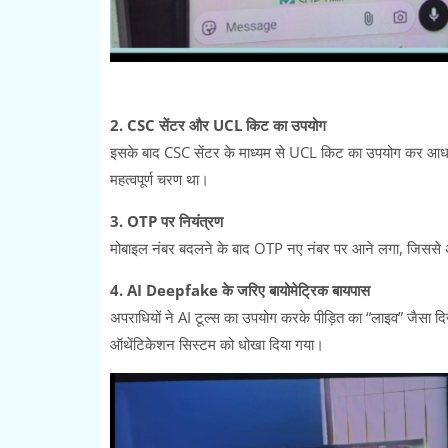
2. CSC सेंटर और UCL किट का उपयोग
इसके बाद CSC सेंटर के माध्यम से UCL किट का उपयोग कर आधार
महत्वपूर्ण चरण था।
3. OTP पर नियंत्रण
मोबाइल नंबर बदलने के बाद OTP नए नंबर पर आने लगा, जिससे अप
4. AI Deepfake के जरिए बायोमेट्रिक बायपास
अपराधियों ने AI टूल्स का उपयोग करके पीड़ित का “लाइव” जैसा द
ऑथेंटिकेशन सिस्टम को धोखा दिया गया।