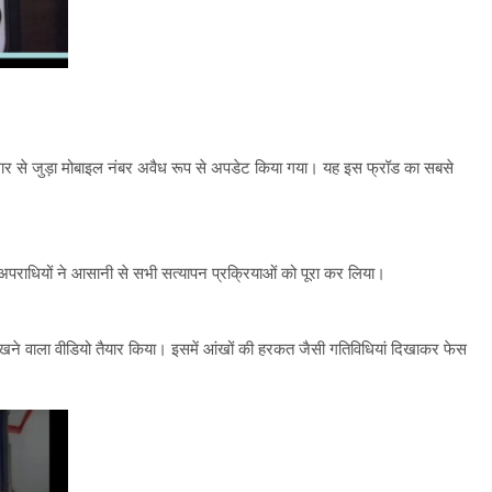
 से जुड़ा मोबाइल नंबर अवैध रूप से अपडेट किया गया। यह इस फ्रॉड का सबसे
राधियों ने आसानी से सभी सत्यापन प्रक्रियाओं को पूरा कर लिया।
िखने वाला वीडियो तैयार किया। इसमें आंखों की हरकत जैसी गतिविधियां दिखाकर फेस