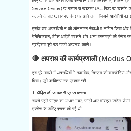
लिए OTP और बायोमेट्रिक सत्यापन आवश्यक होता है, लेकिन इस मा
Service Center) के माध्यम से उपलब्ध UCL किट का उपयोग करक
बदलने के बाद OTP नए नंबर पर आने लगा, जिससे आरोपियों को
इसके बाद अपराधियों ने की ऑनलाइन सेवाओं में लॉगिन किया और मे
वेरिफिकेशन, ईमेल आईडी बदलने और अन्य दस्तावेज़ों को मैनेज करन
प्रक्रिया पूरी कर फर्जी अकाउंट खोले।
🛑 अपराध की कार्यप्रणाली (Modus
इस पूरे मामले में अपराधियों ने तकनीक, सिस्टम की कमजोरियों औ
दिया। पूरी प्रक्रिया इस प्रकार रही:
1. पीड़ित की जानकारी प्राप्त करना
सबसे पहले पीड़ित का आधार नंबर, फोटो और मोबाइल डिटेल जैसी
एक्सेस के जरिए प्राप्त की गई थी।