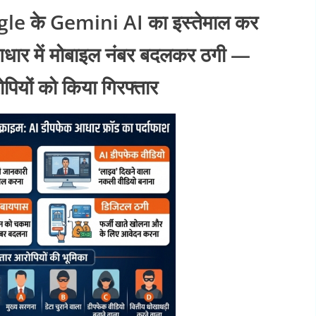
le के Gemini AI का इस्तेमाल कर
आधार में मोबाइल नंबर बदलकर ठगी —
ियों को किया गिरफ्तार