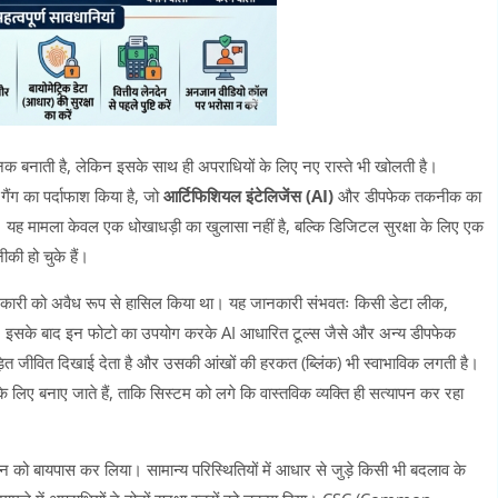
 बनाती है, लेकिन इसके साथ ही अपराधियों के लिए नए रास्ते भी खोलती है।
ैंग का पर्दाफाश किया है, जो
आर्टिफिशियल इंटेलिजेंस (AI)
और डीपफेक तकनीक का
ह मामला केवल एक धोखाधड़ी का खुलासा नहीं है, बल्कि डिजिटल सुरक्षा के लिए एक
ी हो चुके हैं।
जानकारी को अवैध रूप से हासिल किया था। यह जानकारी संभवतः किसी डेटा लीक,
 थी। इसके बाद इन फोटो का उपयोग करके AI आधारित टूल्स जैसे और अन्य डीपफेक
ीड़ित जीवित दिखाई देता है और उसकी आंखों की हरकत (ब्लिंक) भी स्वाभाविक लगती है।
 लिए बनाए जाते हैं, ताकि सिस्टम को लगे कि वास्तविक व्यक्ति ही सत्यापन कर रहा
 को बायपास कर लिया। सामान्य परिस्थितियों में आधार से जुड़े किसी भी बदलाव के