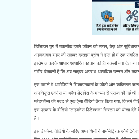
डिजिटल युग में तकनीक हमारे जीवन को सरल, तेज़ और सुविधाजनक
अहमदाबाद शहर की साइबर क्राइम ब्रांच ने हाल ही में एक संगठित ग
इस्तेमाल करके आधार आधारित पहचान को ही नकली बना देता था। य
गंभीर चेतावनी है कि अब साइबर अपराध अत्यधिक उन्नत और तकनीक
इस मामले में आरोपियों ने शिकायतकर्ता के फोटो और व्यक्तिगत 
अनधिकृत एक्सेस या अवैध डेटाबेस के माध्यम से प्राप्त की गई
प्लेटफॉर्म्स की मदद से एक ऐसा वीडियो तैयार किया गया, जिसमें प
इस प्रकार के वीडियो “लाइवनेस डिटेक्शन” सिस्टम को धोखा देने के
है।
इस डीपफेक वीडियो के जरिए अपराधियों ने बायोमेट्रिक ऑथेंटिकेशन