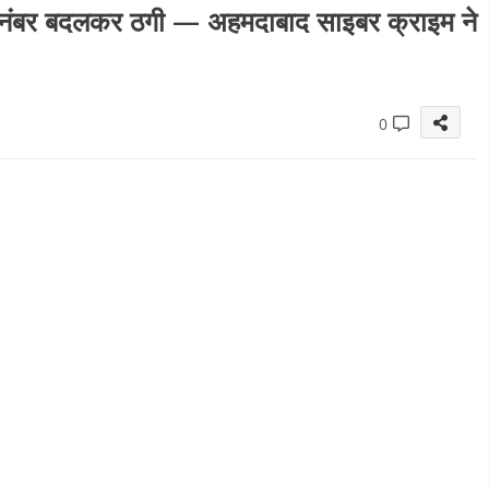
 नंबर बदलकर ठगी — अहमदाबाद साइबर क्राइम ने
0